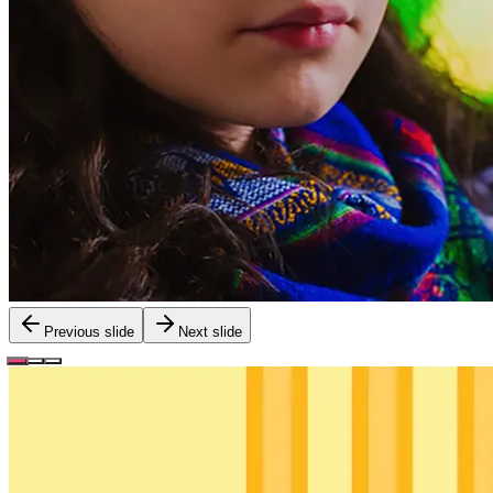
Previous slide
Next slide