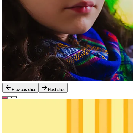
Previous slide
Next slide