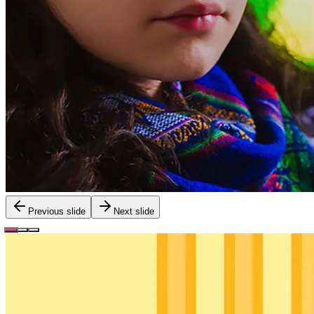
Previous slide
Next slide