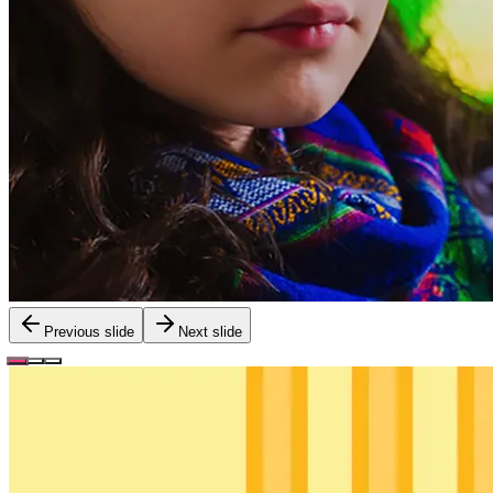
Previous slide
Next slide