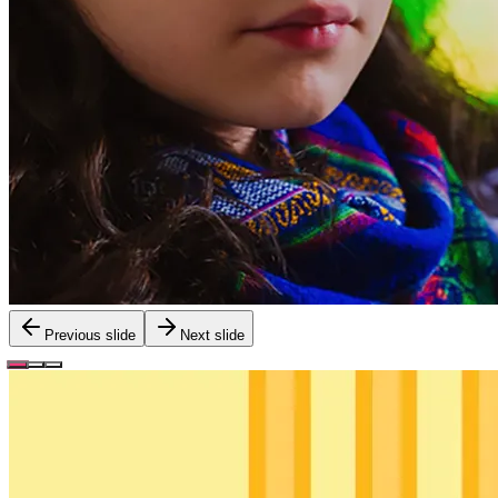
Previous slide
Next slide