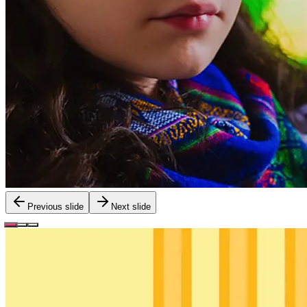
Previous slide
Next slide