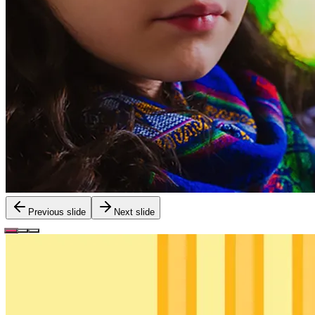
Previous slide
Next slide