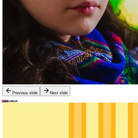
Previous slide
Next slide