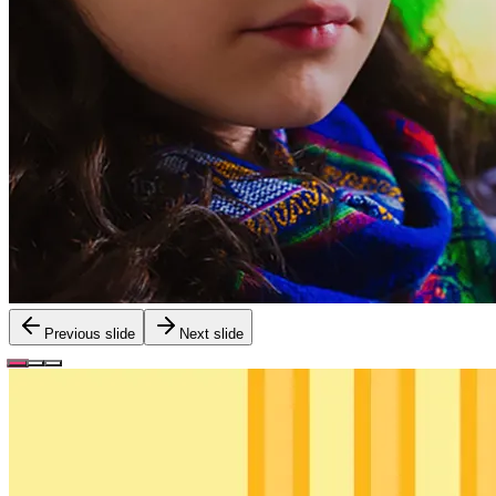
Previous slide
Next slide