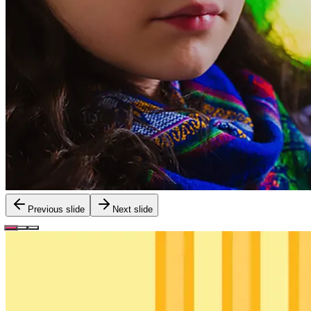
Previous slide
Next slide