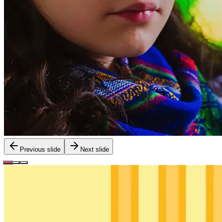
Previous slide
Next slide